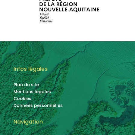
Infos légales
Plan du site
Mentions légales
Cookies
Données personnelles
Navigation