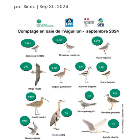
par
Sined
|
Sep 30, 2024